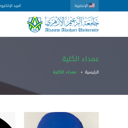
الإنجليزية
البريد الإلكترو
عمداء الكلية
الرئيسية
عمداء الكلية