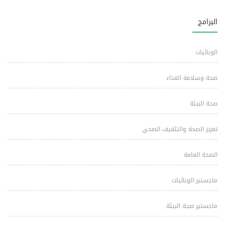
البرامج
الوبائيات
صحة وسلامة الغذاء
صحة البيئة
تعزيز الصحة والتثقيف الصحي
الصحة العامة
ماجستير الوبائيات
ماجستير صجة البيئة