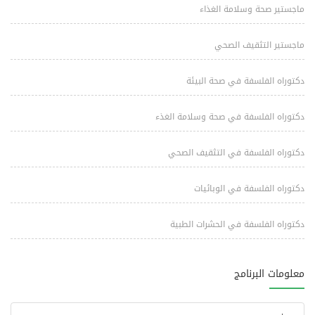
ماجستير صحة وسلامة الغذاء
ماجستير التثقيف الصحي
دكتوراه الفلسفة في صحة البيئة
دكتوراه الفلسفة في صحة وسلامة الغذء
دكتوراه الفلسفة في التثقيف الصحي
دكتوراه الفلسفة في الوبائيات
دكتوراه الفلسفة في الحشرات الطبية
معلومات البرنامج