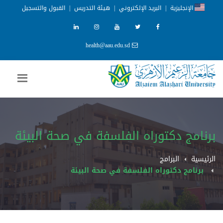
الإنجليزية
|
البريد الإلكتروني
|
هيئة التدريس
|
القبول والتسجيل
health@aau.edu.sd
برنامج دكتوراه الفلسفة في صحة البيئة
الرئيسية
البرامج
برنامج دكتوراه الفلسفة في صحة البيئة