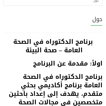
حول
حول
برنامج الدكتوراه في الصحة
العامة – صحة البيئة
اولاً: مقدمة عن البرنامج
برنامج الدكتوراه في الصحة
العامة برنامج أكاديمي بحثي
متقدم، يهدف إلى إعداد باحثين
متخصصين في مجالات الصحة