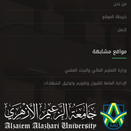
من نحن
خريطة الموقع
إتصل
مواقع مشابهة
وزارة التعليم العالي والبحث العلمي
الإدارة العامة للقبول وتقويم وتوثيق الشهادات