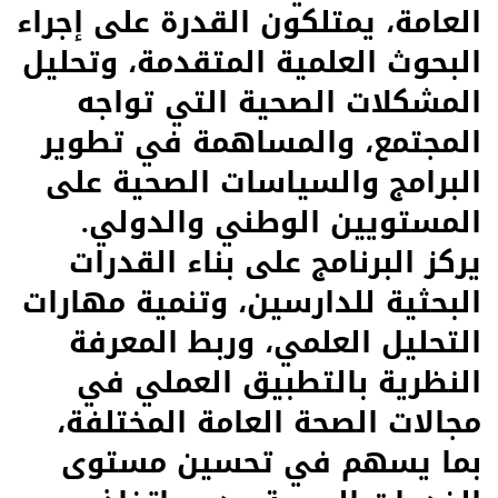
العامة، يمتلكون القدرة على إجراء
البحوث العلمية المتقدمة، وتحليل
المشكلات الصحية التي تواجه
المجتمع، والمساهمة في تطوير
البرامج والسياسات الصحية على
المستويين الوطني والدولي.
يركز البرنامج على بناء القدرات
البحثية للدارسين، وتنمية مهارات
التحليل العلمي، وربط المعرفة
النظرية بالتطبيق العملي في
مجالات الصحة العامة المختلفة،
بما يسهم في تحسين مستوى