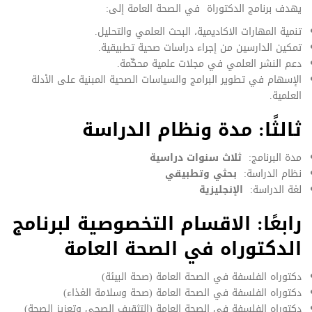
يهدف برنامج الدكتوراة في الصحة العامة إلى:
تنمية المهارات الاكاديمية، البحث العلمي والتحليل.
تمكين الدارسين من إجراء دراسات صحية تطبيقية.
دعم النشر العلمي في مجلات علمية محكّمة.
الإسهام في تطوير البرامج والسياسات الصحية المبنية على الأدلة
العلمية.
ثالثًا: مدة ونظام الدراسة
مدة البرنامج:
ثلاث سنوات دراسية
نظام الدراسة:
بحثي وتطبيقي
لغة الدراسة:
الإنجليزية
رابعًا: الاقسام التخصوصية لبرنامج
الدكتوراه في الصحة العامة
دكتوراه الفلسفة في الصحة العامة (صحة البيئة)
دكتوراه الفلسفة في الصحة العامة (صحة وسلامة الغذاء)
دكتوراه الفلسفة في الصحة العامة (التثقيف الصحي وتعزيز الصحة)