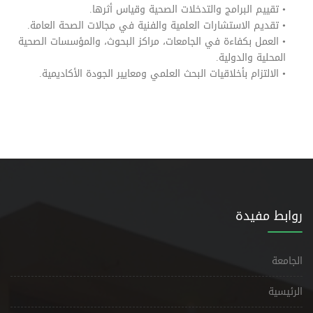
• تقييم البرامج والتدخلات الصحية وقياس أثرها.
• تقديم الاستشارات العلمية والفنية في مجالات الصحة العامة.
• العمل بكفاءة في الجامعات، مراكز البحوث، والمؤسسات الصحية
المحلية والدولية.
• الالتزام بأخلاقيات البحث العلمي ومعايير الجودة الأكاديمية.
روابط مفيدة
الجامعة
الرئيسية