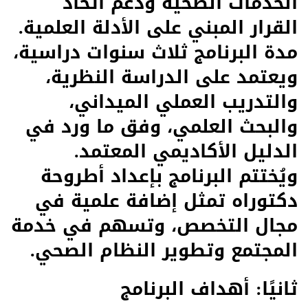
الخدمات الصحية ودعم اتخاذ
القرار المبني على الأدلة العلمية.
مدة البرنامج ثلاث سنوات دراسية،
ويعتمد على الدراسة النظرية،
والتدريب العملي الميداني،
والبحث العلمي، وفق ما ورد في
الدليل الأكاديمي المعتمد.
ويُختتم البرنامج بإعداد أطروحة
دكتوراه تمثل إضافة علمية في
مجال التخصص، وتسهم في خدمة
المجتمع وتطوير النظام الصحي.
ثانيًا: أهداف البرنامج