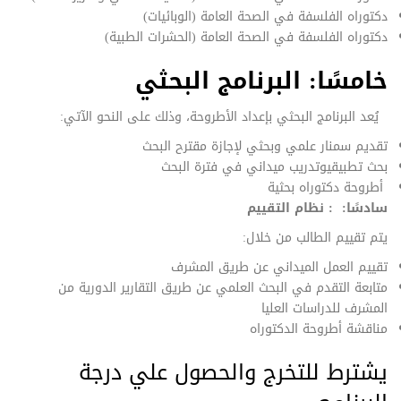
دكتوراه الفلسفة في الصحة العامة (الوبائيات)
دكتوراه الفلسفة في الصحة العامة (الحشرات الطبية)
خامسًا: البرنامج البحثي
يُعد البرنامج البحثي بإعداد الأطروحة، وذلك على النحو الآتي:
تقديم سمنار علمي وبحثي لإجازة مقترح البحث
بحث تطبيقيوتدريب ميداني في فترة البحث
أطروحة دكتوراه بحثية
سادسًا: : نظام التقييم
يتم تقييم الطالب من خلال:
تقييم العمل الميداني عن طريق المشرف
متابعة التقدم في البحث العلمي عن طريق التقارير الدورية من
المشرف للدراسات العليا
مناقشة أطروحة الدكتوراه
يشترط للتخرج والحصول علي درجة